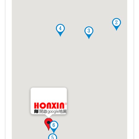
開啟google地圖