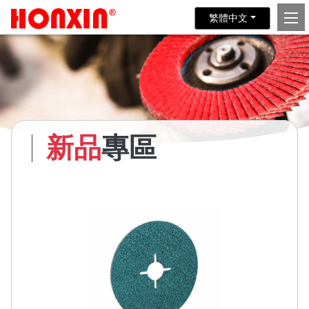
繁體中文
新品
專區