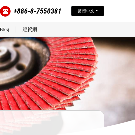
+886-8-7550381
繁體中文
Blog
經貿網