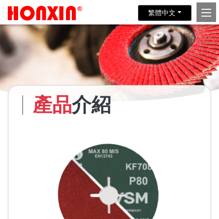
繁體中文
產品
介紹