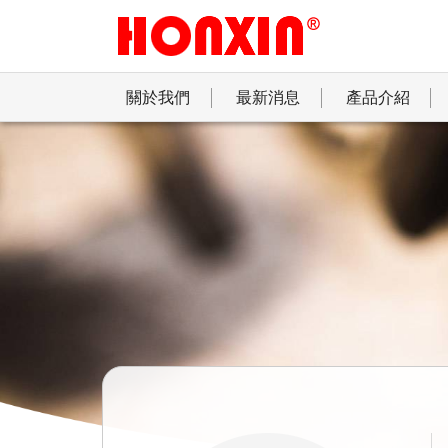
關於我們
最新消息
產品介紹