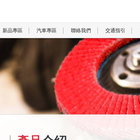
新品專區
汽車專區
聯絡我們
交通指引