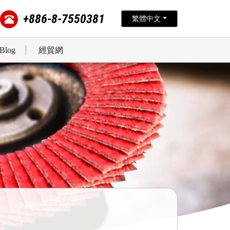
+886-8-7550381
繁體中文
Blog
經貿網